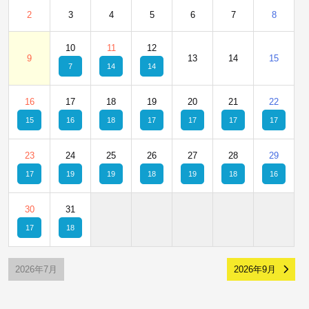
2
3
4
5
6
7
8
10
11
12
9
13
14
15
7
14
14
16
17
18
19
20
21
22
15
16
18
17
17
17
17
23
24
25
26
27
28
29
17
19
19
18
19
18
16
30
31
17
18
2026年7月
2026年9月