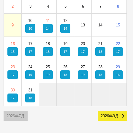
2
3
4
5
6
7
8
10
11
12
9
13
14
15
10
14
14
16
17
18
19
20
21
22
15
17
18
17
17
18
17
23
24
25
26
27
28
29
17
19
19
18
19
18
16
30
31
17
18
2026年7月
2026年9月