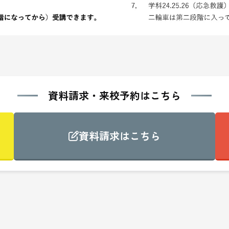
資料請求・来校予約はこちら
資料請求はこちら