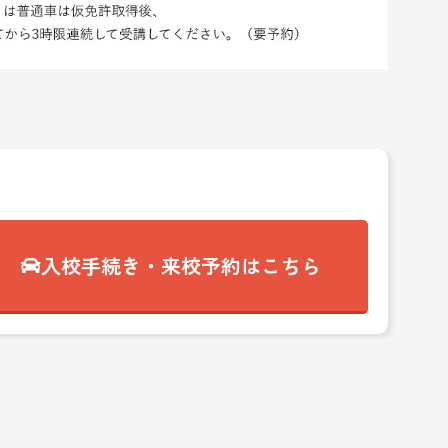
入校手続き・来校予約はこちら