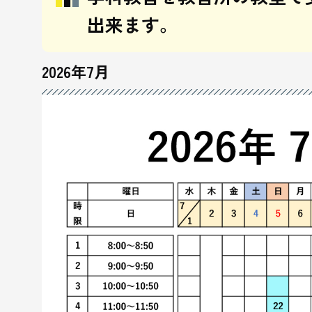
出来ます。
2026年7月