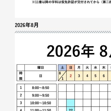
2026年8月