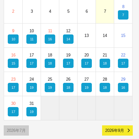
8
2
3
4
5
6
7
7
9
10
11
12
13
14
15
10
11
16
14
16
17
18
19
20
21
22
15
17
18
17
17
18
17
23
24
25
26
27
28
29
17
19
19
18
19
18
16
30
31
17
19
2026年7月
2026年9月