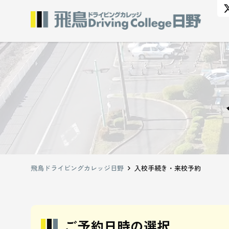
飛鳥ドライビングカレッジ日野
入校手続き・来校予約
ご予約日時の選択