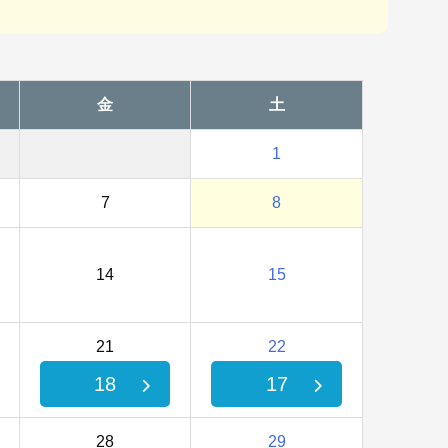
金
土
1
7
8
14
15
21
22
18
17
28
29