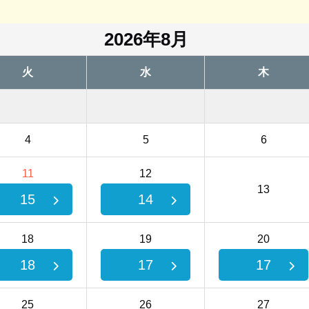
2026年8月
火
水
木
4
5
6
11
12
13
15
14
18
19
20
18
17
17
25
26
27