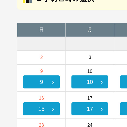
日
月
2
3
9
10
9
10
16
17
15
17
23
24