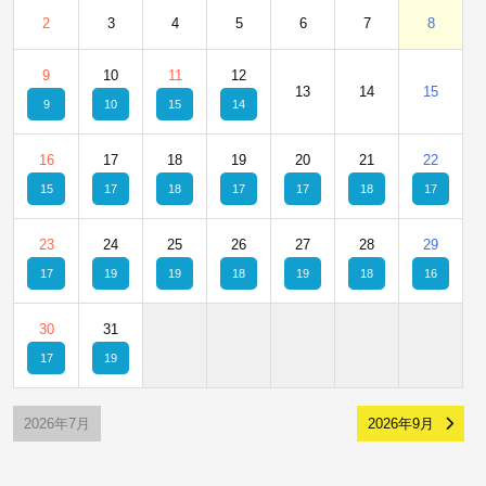
2
3
4
5
6
7
8
9
10
11
12
13
14
15
9
10
15
14
16
17
18
19
20
21
22
15
17
18
17
17
18
17
23
24
25
26
27
28
29
17
19
19
18
19
18
16
30
31
17
19
2026年7月
2026年9月