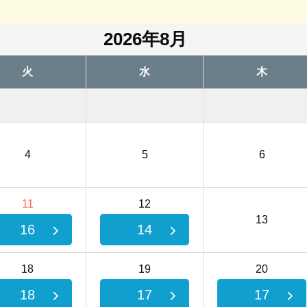
2026年8月
火
水
木
4
5
6
11
12
13
16
14
18
19
20
18
17
17