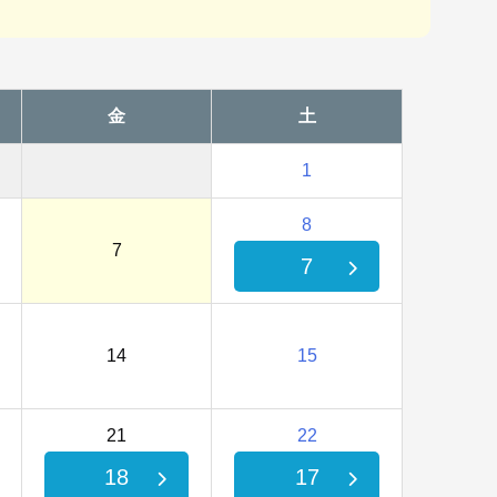
金
土
1
8
7
7
14
15
21
22
18
17