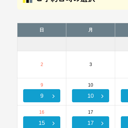
日
月
2
3
9
10
9
10
16
17
15
17