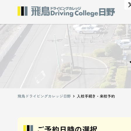
飛鳥ドライビングカレッジ日野
入校手続き・来校予約
ご予約日時の選択