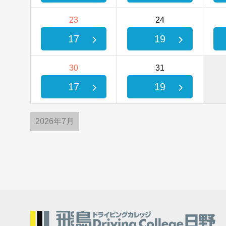
23
24
17
19
30
31
17
19
2026年7月