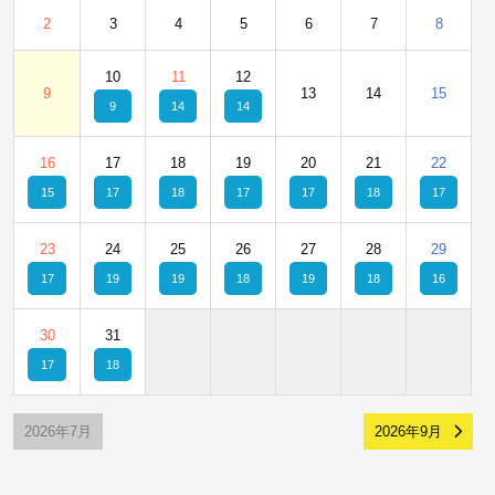
2
3
4
5
6
7
8
10
11
12
9
13
14
15
9
14
14
16
17
18
19
20
21
22
15
17
18
17
17
18
17
23
24
25
26
27
28
29
17
19
19
18
19
18
16
30
31
17
18
2026年7月
2026年9月